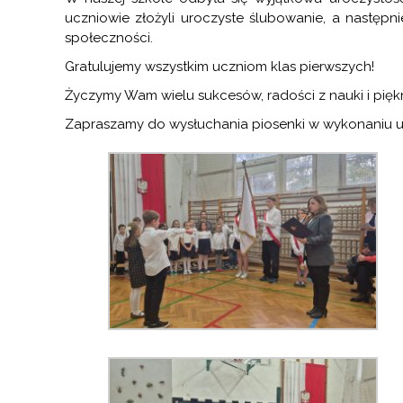
uczniowie złożyli uroczyste ślubowanie, a następni
społeczności.
Gratulujemy wszystkim uczniom klas pierwszych!
Życzymy Wam wielu sukcesów, radości z nauki i pięk
Zapraszamy do wysłuchania piosenki w wykonaniu u