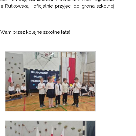
ę Rutkowską i oficjalnie przyjęci do grona szkolnej
 Wam przez kolejne szkolne lata!