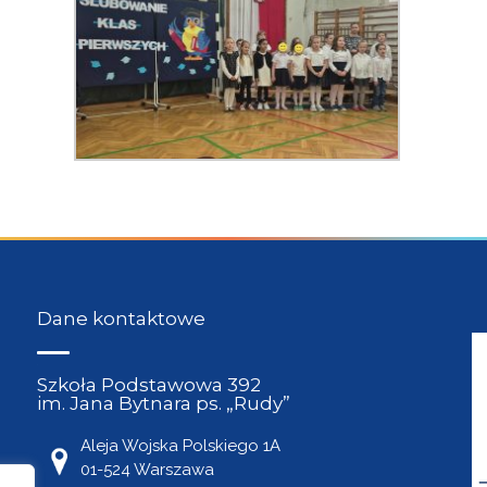
Dane kontaktowe
Szkoła Podstawowa 392
im. Jana Bytnara ps. „Rudy”
Aleja Wojska Polskiego 1A
01-524 Warszawa