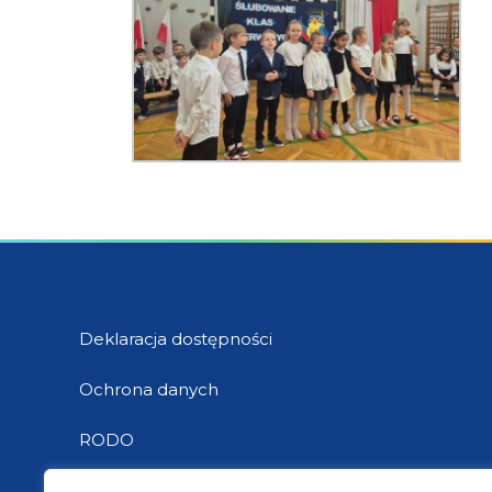
Deklaracja dostępności
Ochrona danych
RODO