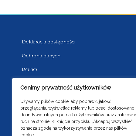
Deklaracja dostępności
Ochrona danych
RODO
Cenimy prywatność użytkowników
BIP
Używamy plików cookie, aby poprawić jakość
przeglądania, wyświetlać reklamy lub treści dostosowane
do indywidualnych potrzeb użytkowników oraz analizowa
ruch na stronie. Kliknięcie przycisku „Akceptuj wszystkie”
oznacza zgodę na wykorzystywanie przez nas plików
cookie.