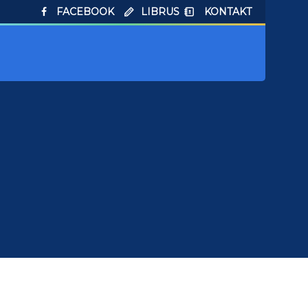
FACEBOOK
LIBRUS
KONTAKT