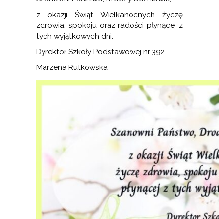
z okazji Świąt Wielkanocnych życzę
zdrowia, spokoju oraz radości płynącej z
tych wyjątkowych dni.
Dyrektor Szkoły Podstawowej nr 392
Marzena Rutkowska